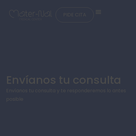
PIDE CITA
Envíanos tu consulta
Envíanos tu consulta y te responderemos lo antes
posible