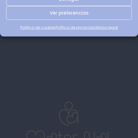
He leído y acepto la
política de privacidad
Ver preferencias
ENVIAR
Política de cookies
Política de privacidad
Aviso legal